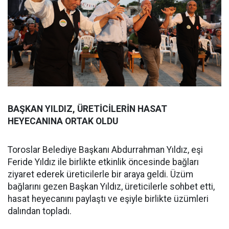
BAŞKAN YILDIZ, ÜRETİCİLERİN HASAT
HEYECANINA ORTAK OLDU
Toroslar Belediye Başkanı Abdurrahman Yıldız, eşi
Feride Yıldız ile birlikte etkinlik öncesinde bağları
ziyaret ederek üreticilerle bir araya geldi. Üzüm
bağlarını gezen Başkan Yıldız, üreticilerle sohbet etti,
hasat heyecanını paylaştı ve eşiyle birlikte üzümleri
dalından topladı.