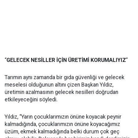
“
GELECEK NESİLLER İÇİN ÜRETİMİ KORUMALIYIZ
”
Tarımın aynı zamanda bir gıda güvenliği ve gelecek
meselesi olduğunun altını çizen Başkan Yıldız,
üretimin azalmasının gelecek nesilleri doğrudan
etkileyeceğini söyledi.
Yıldız, “Yarın çocuklarımızın önüne koyacak peynir
kalmadığında, çocuklarımızın önüne koyacağımız
üzüm, ekmek kalmadığında belki durum çok geç