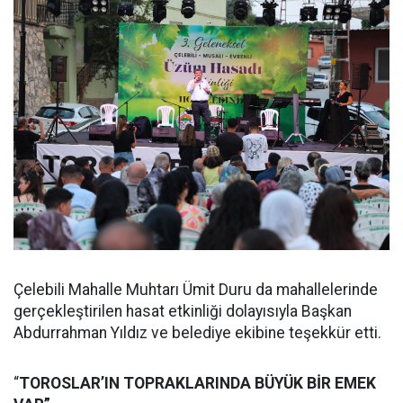
Çelebili Mahalle Muhtarı Ümit Duru da mahallelerinde
gerçekleştirilen hasat etkinliği dolayısıyla Başkan
Abdurrahman Yıldız ve belediye ekibine teşekkür etti.
“
TOROSLAR’IN TOPRAKLARINDA BÜYÜK BİR EMEK