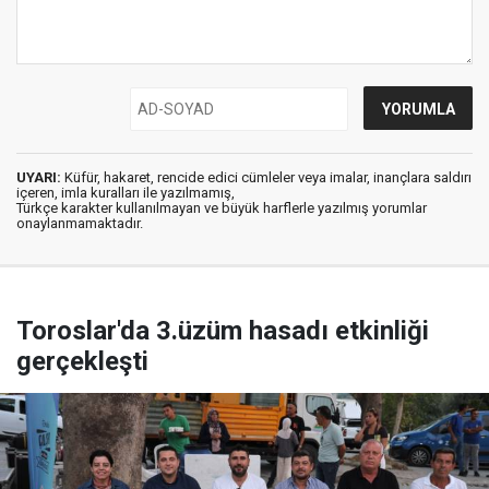
UYARI:
Küfür, hakaret, rencide edici cümleler veya imalar, inançlara saldırı
içeren, imla kuralları ile yazılmamış,
Türkçe karakter kullanılmayan ve büyük harflerle yazılmış yorumlar
onaylanmamaktadır.
Toroslar'da 3.üzüm hasadı etkinliği
gerçekleşti