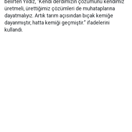
belirten Yıldız, “Kendi derdimizin çözümünü kendimiz
üretmeli, ürettiğimiz çözümleri de muhataplarına
dayatmalıyız. Artık tarım açısından bıçak kemiğe
dayanmıştır, hatta kemiği geçmiştir.” ifadelerini
kullandı.