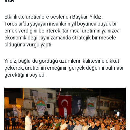
VAR”
Etkinlikte üreticilere seslenen Başkan Yıldız,
Toroslar’da yaşayan insanların yıl boyunca büyük bir
emek verdiğini belirterek, tarımsal üretimin yalnızca
ekonomik değil, aynı zamanda stratejik bir mesele
olduğuna vurgu yaptı.
Yıldız, bağlarda gördüğü üzümlerin kalitesine dikkat
çekerek, üreticinin emeğinin gerçek değerini bulması
gerektiğini söyledi.