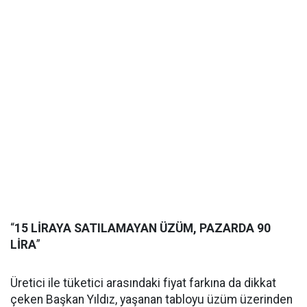
“
15 LİRAYA SATILAMAYAN ÜZÜM, PAZARDA 90
LİRA
”
Üretici ile tüketici arasındaki fiyat farkına da dikkat
çeken Başkan Yıldız, yaşanan tabloyu üzüm üzerinden