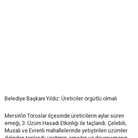
Belediye Başkanı Yıldız: Üreticiler örgütlü olmalı
Mersin’in Toroslar ilçesinde üreticilerin aylar süren
emeği, 3. Üzüm Hasadı Etkinliği ile taçlandı. Çelebili,
Musalı ve Evrenli mahallelerinde yetiştirilen üzümler