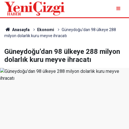
Anasayfa
Ekonomi
Güneydoğu’dan 98 ülkeye 288
milyon dolarlık kuru meyve ihracatı
Güneydoğu’dan 98 ülkeye 288 milyon
dolarlık kuru meyve ihracatı