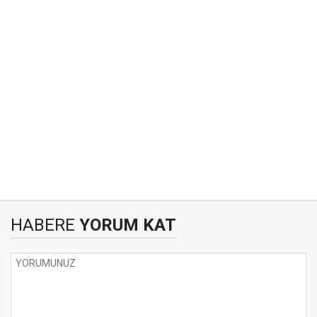
HABERE
YORUM KAT