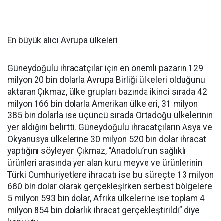
En büyük alıcı Avrupa ülkeleri
Güneydoğulu ihracatçılar için en önemli pazarın 129
milyon 20 bin dolarla Avrupa Birliği ülkeleri olduğunu
aktaran Çıkmaz, ülke grupları bazında ikinci sırada 42
milyon 166 bin dolarla Amerikan ülkeleri, 31 milyon
385 bin dolarla ise üçüncü sırada Ortadoğu ülkelerinin
yer aldığını belirtti. Güneydoğulu ihracatçıların Asya ve
Okyanusya ülkelerine 30 milyon 520 bin dolar ihracat
yaptığını söyleyen Çıkmaz, “Anadolu’nun sağlıklı
ürünleri arasında yer alan kuru meyve ve ürünlerinin
Türki Cumhuriyetlere ihracatı ise bu süreçte 13 milyon
680 bin dolar olarak gerçekleşirken serbest bölgelere
5 milyon 593 bin dolar, Afrika ülkelerine ise toplam 4
milyon 854 bin dolarlık ihracat gerçekleştirildi” diye