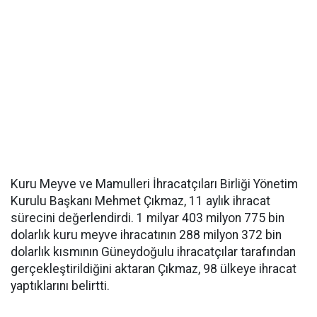
Kuru Meyve ve Mamulleri İhracatçıları Birliği Yönetim
Kurulu Başkanı Mehmet Çıkmaz, 11 aylık ihracat
sürecini değerlendirdi. 1 milyar 403 milyon 775 bin
dolarlık kuru meyve ihracatının 288 milyon 372 bin
dolarlık kısmının Güneydoğulu ihracatçılar tarafından
gerçekleştirildiğini aktaran Çıkmaz, 98 ülkeye ihracat
yaptıklarını belirtti.