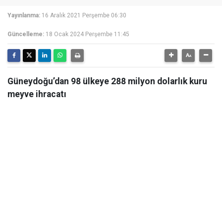
Yayınlanma:
16 Aralık 2021 Perşembe 06:30
Güncelleme:
18 Ocak 2024 Perşembe 11:45
Güneydoğu’dan 98 ülkeye 288 milyon dolarlık kuru
meyve ihracatı