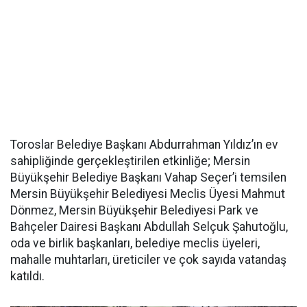
Toroslar Belediye Başkanı Abdurrahman Yıldız’ın ev
sahipliğinde gerçekleştirilen etkinliğe; Mersin
Büyükşehir Belediye Başkanı Vahap Seçer’i temsilen
Mersin Büyükşehir Belediyesi Meclis Üyesi Mahmut
Dönmez, Mersin Büyükşehir Belediyesi Park ve
Bahçeler Dairesi Başkanı Abdullah Selçuk Şahutoğlu,
oda ve birlik başkanları, belediye meclis üyeleri,
mahalle muhtarları, üreticiler ve çok sayıda vatandaş
katıldı.