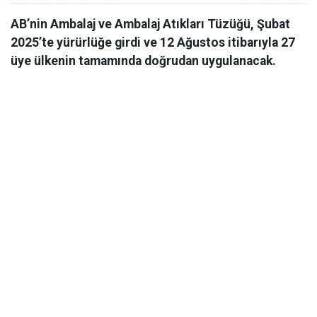
AB’nin Ambalaj ve Ambalaj Atıkları Tüzüğü, Şubat
2025’te yürürlüğe girdi ve 12 Ağustos itibarıyla 27
üye ülkenin tamamında doğrudan uygulanacak.