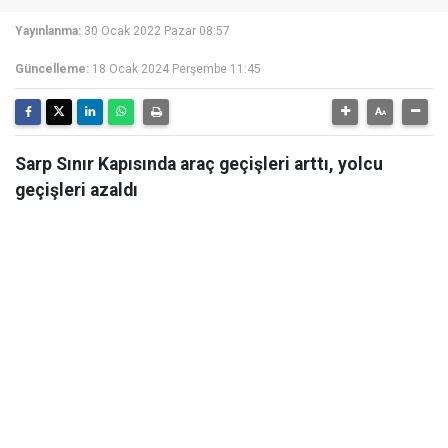
Yayınlanma:
30 Ocak 2022 Pazar 08:57
Güncelleme:
18 Ocak 2024 Perşembe 11:45
Sarp Sınır Kapısında araç geçişleri arttı, yolcu
geçişleri azaldı