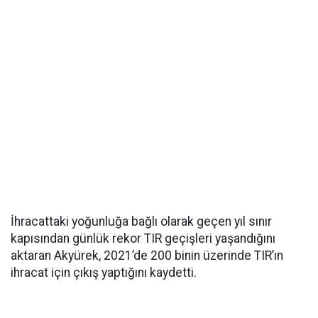
İhracattaki yoğunluğa bağlı olarak geçen yıl sınır
kapısından günlük rekor TIR geçişleri yaşandığını
aktaran Akyürek, 2021’de 200 binin üzerinde TIR’ın
ihracat için çıkış yaptığını kaydetti.