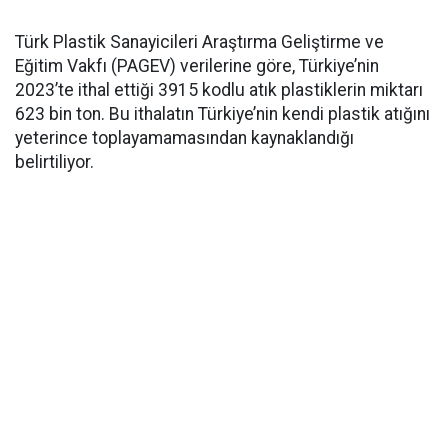
Türk Plastik Sanayicileri Araştırma Geliştirme ve
Eğitim Vakfı (PAGEV) verilerine göre, Türkiye’nin
2023’te ithal ettiği 3915 kodlu atık plastiklerin miktarı
623 bin ton. Bu ithalatın Türkiye’nin kendi plastik atığını
yeterince toplayamamasından kaynaklandığı
belirtiliyor.