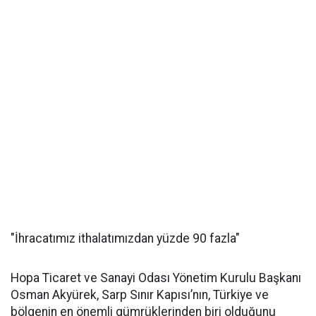
"İhracatımız ithalatımızdan yüzde 90 fazla"
Hopa Ticaret ve Sanayi Odası Yönetim Kurulu Başkanı
Osman Akyürek, Sarp Sınır Kapısı’nın, Türkiye ve
bölgenin en önemli gümrüklerinden biri olduğunu