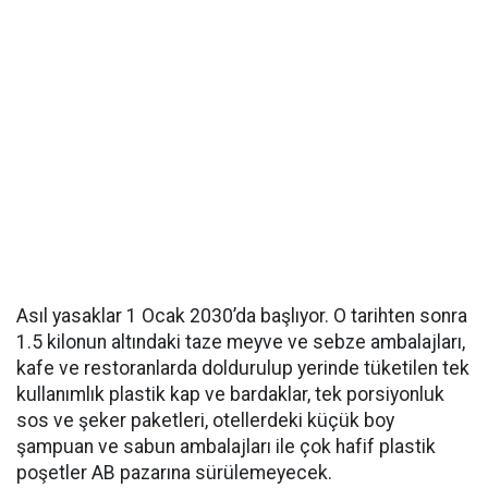
Asıl yasaklar 1 Ocak 2030’da başlıyor. O tarihten sonra
1.5 kilonun altındaki taze meyve ve sebze ambalajları,
kafe ve restoranlarda doldurulup yerinde tüketilen tek
kullanımlık plastik kap ve bardaklar, tek porsiyonluk
sos ve şeker paketleri, otellerdeki küçük boy
şampuan ve sabun ambalajları ile çok hafif plastik
poşetler AB pazarına sürülemeyecek.