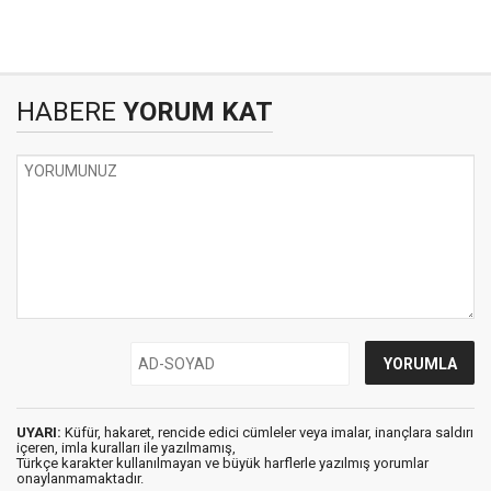
HABERE
YORUM KAT
UYARI:
Küfür, hakaret, rencide edici cümleler veya imalar, inançlara saldırı
içeren, imla kuralları ile yazılmamış,
Türkçe karakter kullanılmayan ve büyük harflerle yazılmış yorumlar
onaylanmamaktadır.