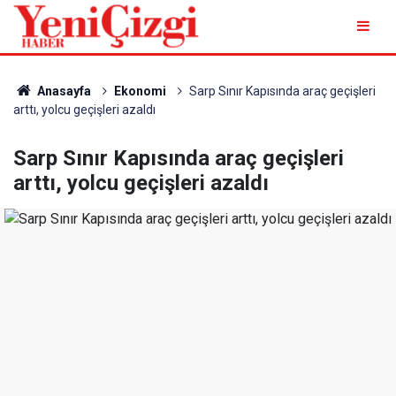
Anasayfa
Ekonomi
Sarp Sınır Kapısında araç geçişleri
arttı, yolcu geçişleri azaldı
Sarp Sınır Kapısında araç geçişleri
arttı, yolcu geçişleri azaldı