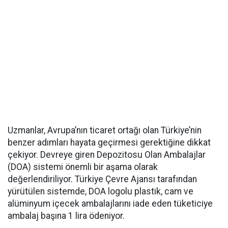
Uzmanlar, Avrupa’nın ticaret ortağı olan Türkiye’nin
benzer adımları hayata geçirmesi gerektiğine dikkat
çekiyor. Devreye giren Depozitosu Olan Ambalajlar
(DOA) sistemi önemli bir aşama olarak
değerlendiriliyor. Türkiye Çevre Ajansı tarafından
yürütülen sistemde, DOA logolu plastik, cam ve
alüminyum içecek ambalajlarını iade eden tüketiciye
ambalaj başına 1 lira ödeniyor.