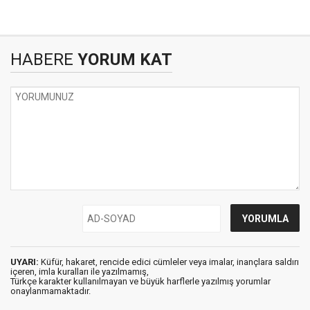
HABERE
YORUM KAT
UYARI:
Küfür, hakaret, rencide edici cümleler veya imalar, inançlara saldırı
içeren, imla kuralları ile yazılmamış,
Türkçe karakter kullanılmayan ve büyük harflerle yazılmış yorumlar
onaylanmamaktadır.