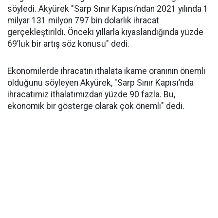
söyledi. Akyürek "Sarp Sınır Kapısı’ndan 2021 yılında 1
milyar 131 milyon 797 bin dolarlık ihracat
gerçekleştirildi. Önceki yıllarla kıyaslandığında yüzde
69’luk bir artış söz konusu" dedi.
Ekonomilerde ihracatın ithalata ikame oranının önemli
olduğunu söyleyen Akyürek, "Sarp Sınır Kapısı’nda
ihracatımız ithalatımızdan yüzde 90 fazla. Bu,
ekonomik bir gösterge olarak çok önemli" dedi.