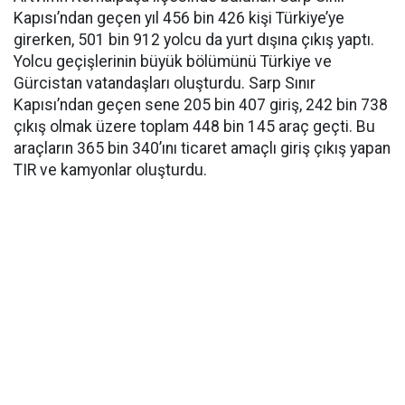
Kapısı’ndan geçen yıl 456 bin 426 kişi Türkiye’ye
girerken, 501 bin 912 yolcu da yurt dışına çıkış yaptı.
Yolcu geçişlerinin büyük bölümünü Türkiye ve
Gürcistan vatandaşları oluşturdu. Sarp Sınır
Kapısı’ndan geçen sene 205 bin 407 giriş, 242 bin 738
çıkış olmak üzere toplam 448 bin 145 araç geçti. Bu
araçların 365 bin 340’ını ticaret amaçlı giriş çıkış yapan
TIR ve kamyonlar oluşturdu.