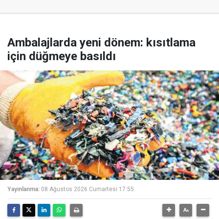
Ambalajlarda yeni dönem: kısıtlama
için düğmeye basıldı
Yayınlanma:
08 Ağustos 2026 Cumartesi 17:55