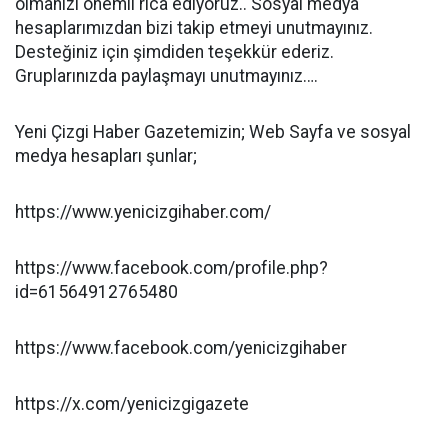
olmanızı önemli rica ediyoruz.. Sosyal medya
hesaplarımızdan bizi takip etmeyi unutmayınız.
Desteğiniz için şimdiden teşekkür ederiz.
Gruplarınızda paylaşmayı unutmayınız….
Yeni Çizgi Haber Gazetemizin; Web Sayfa ve sosyal
medya hesapları şunlar;
https://www.yenicizgihaber.com/
https://www.facebook.com/profile.php?
id=61564912765480
https://www.facebook.com/yenicizgihaber
https://x.com/yenicizgigazete