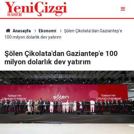
Anasayfa
Ekonomi
Şölen Çikolata'dan Gaziantep'e
100 milyon dolarlık dev yatırım
Şölen Çikolata'dan Gaziantep'e 100
milyon dolarlık dev yatırım