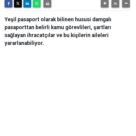
Yeşil pasaport olarak bilinen hususi damgalı
pasaporttan belirli kamu görevlileri, şartları
sağlayan ihracatçılar ve bu kişilerin aileleri
yararlanabiliyor.