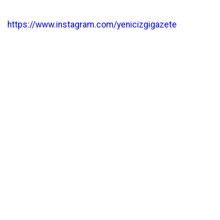
https://www.instagram.com/yenicizgigazete