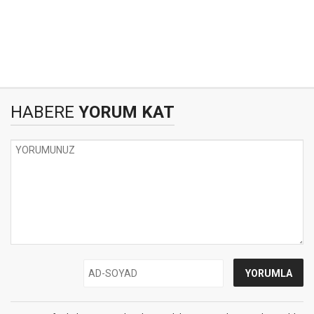
HABERE
YORUM KAT