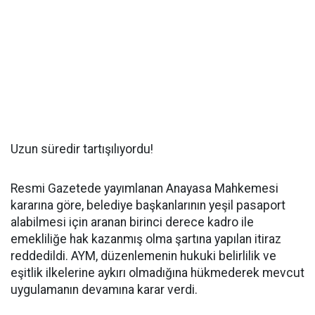
Uzun süredir tartışılıyordu!
Resmi Gazetede yayımlanan Anayasa Mahkemesi
kararına göre, belediye başkanlarının yeşil pasaport
alabilmesi için aranan birinci derece kadro ile
emekliliğe hak kazanmış olma şartına yapılan itiraz
reddedildi. AYM, düzenlemenin hukuki belirlilik ve
eşitlik ilkelerine aykırı olmadığına hükmederek mevcut
uygulamanın devamına karar verdi.