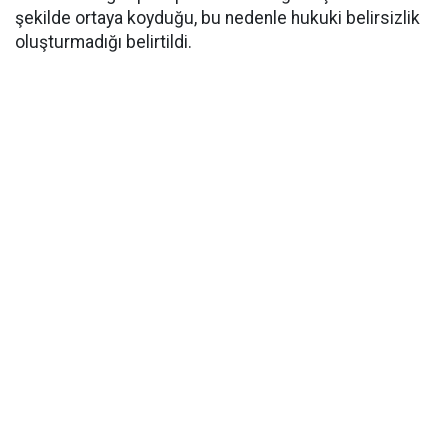
şekilde ortaya koyduğu, bu nedenle hukuki belirsizlik
oluşturmadığı belirtildi.