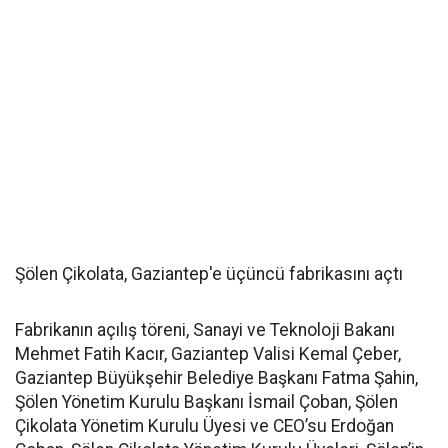
Şölen Çikolata, Gaziantep'e üçüncü fabrikasını açtı
Fabrikanın açılış töreni, Sanayi ve Teknoloji Bakanı
Mehmet Fatih Kacır, Gaziantep Valisi Kemal Çeber,
Gaziantep Büyükşehir Belediye Başkanı Fatma Şahin,
Şölen Yönetim Kurulu Başkanı İsmail Çoban, Şölen
Çikolata Yönetim Kurulu Üyesi ve CEO’su Erdoğan