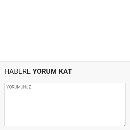
HABERE
YORUM KAT