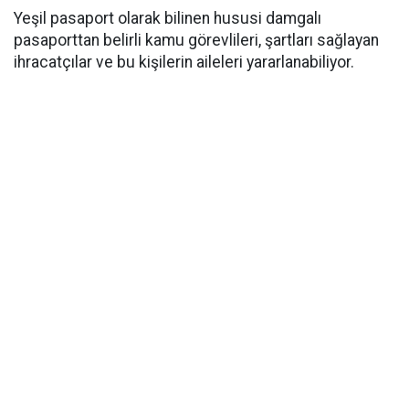
Yeşil pasaport olarak bilinen hususi damgalı
pasaporttan belirli kamu görevlileri, şartları sağlayan
ihracatçılar ve bu kişilerin aileleri yararlanabiliyor.