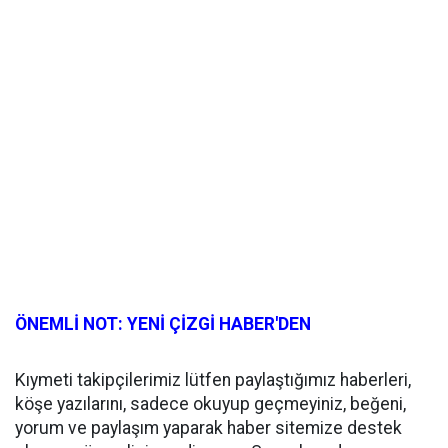
ÖNEMLİ NOT: YENİ ÇİZGİ HABER'DEN
Kıymeti takipçilerimiz lütfen paylaştığımız haberleri,
köşe yazılarını, sadece okuyup geçmeyiniz, beğeni,
yorum ve paylaşım yaparak haber sitemize destek