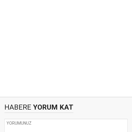
HABERE
YORUM KAT