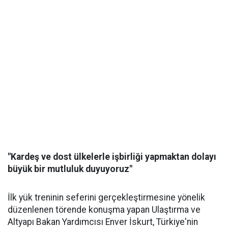
"Kardeş ve dost ülkelerle işbirliği yapmaktan dolayı
büyük bir mutluluk duyuyoruz"
İlk yük treninin seferini gerçekleştirmesine yönelik
düzenlenen törende konuşma yapan Ulaştırma ve
Altyapı Bakan Yardımcısı Enver İskurt, Türkiye'nin