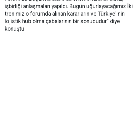
işbirliği anlaşmaları yapıldı. Bugün uğurlayacağımız İki
trenimiz o forumda alınan kararların ve Türkiye' nin
lojistik hub olma çabalarının bir sonucudur" diye
konuştu.