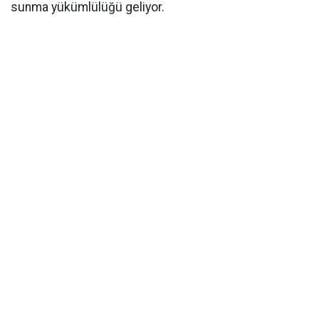
sunma yükümlülüğü geliyor.