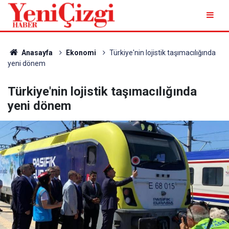
Anasayfa
Ekonomi
Türkiye'nin lojistik taşımacılığında
yeni dönem
Türkiye'nin lojistik taşımacılığında
yeni dönem