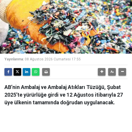
Yayınlanma:
08 Ağustos 2026 Cumartesi 17:55
AB’nin Ambalaj ve Ambalaj Atıkları Tüzüğü, Şubat
2025’te yürürlüğe girdi ve 12 Ağustos itibarıyla 27
üye ülkenin tamamında doğrudan uygulanacak.