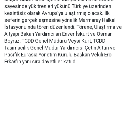
sayesinde yük trenleri yükünü Türkiye üzerinden
kesintisiz olarak Avrupa'ya ulaştırmış olacak. İlk
seferin gerçekleşmesine yönelik Marmaray Halkalı
İstasyonu'nda tören düzenlendi. Törene, Ulaştırma ve
Altyapı Bakan Yardımcıları Enver İskurt ve Osman
Boyraz, TCDD Genel Müdürü Veysi Kurt, TCDD
Taşımacılık Genel Müdür Yardımcısı Çetin Altun ve
Pasifik Eurasia Yönetim Kurulu Başkan Vekili Erol
Erkan'ın yanı sıra davetliler katıldı.