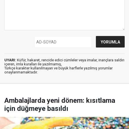
UYARI:
Küfür, hakaret, rencide edici cümleler veya imalar, inançlara saldırı
içeren, imla kuralları ile yazılmamış,
Türkçe karakter kullanılmayan ve büyük harflerle yazılmış yorumlar
onaylanmamaktadır.
Ambalajlarda yeni dönem: kısıtlama
için düğmeye basıldı