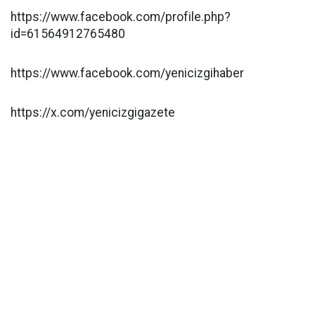
https://www.facebook.com/profile.php?
id=61564912765480
https://www.facebook.com/yenicizgihaber
https://x.com/yenicizgigazete