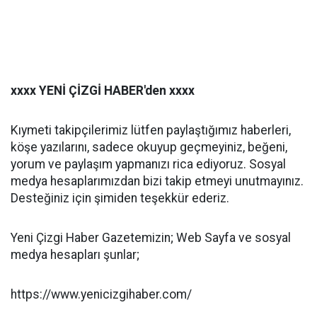
xxxx YENİ ÇİZGİ HABER'den xxxx
Kıymeti takipçilerimiz lütfen paylaştığımız haberleri,
köşe yazılarını, sadece okuyup geçmeyiniz, beğeni,
yorum ve paylaşım yapmanızı rica ediyoruz. Sosyal
medya hesaplarımızdan bizi takip etmeyi unutmayınız.
Desteğiniz için şimiden teşekkür ederiz.
Yeni Çizgi Haber Gazetemizin; Web Sayfa ve sosyal
medya hesapları şunlar;
https://www.yenicizgihaber.com/