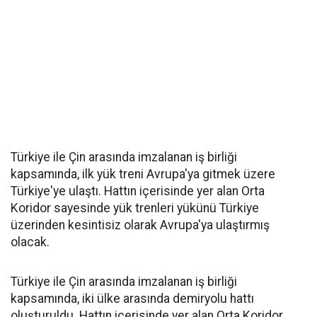
Türkiye ile Çin arasında imzalanan iş birliği
kapsamında, ilk yük treni Avrupa'ya gitmek üzere
Türkiye'ye ulaştı. Hattın içerisinde yer alan Orta
Koridor sayesinde yük trenleri yükünü Türkiye
üzerinden kesintisiz olarak Avrupa'ya ulaştırmış
olacak.
Türkiye ile Çin arasında imzalanan iş birliği
kapsamında, iki ülke arasında demiryolu hattı
oluşturuldu. Hattın içerisinde yer alan Orta Koridor