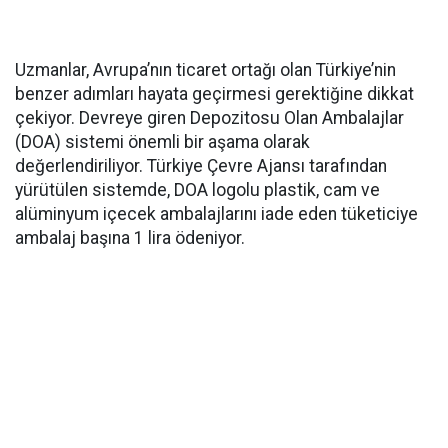
Uzmanlar, Avrupa’nın ticaret ortağı olan Türkiye’nin
benzer adımları hayata geçirmesi gerektiğine dikkat
çekiyor. Devreye giren Depozitosu Olan Ambalajlar
(DOA) sistemi önemli bir aşama olarak
değerlendiriliyor. Türkiye Çevre Ajansı tarafından
yürütülen sistemde, DOA logolu plastik, cam ve
alüminyum içecek ambalajlarını iade eden tüketiciye
ambalaj başına 1 lira ödeniyor.