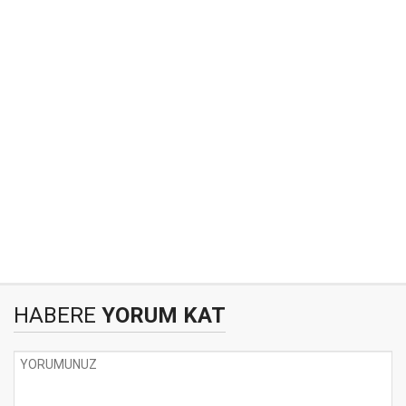
HABERE
YORUM KAT