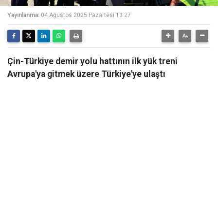
Yayınlanma:
04 Ağustos 2025 Pazartesi 13:27
Çin-Türkiye demir yolu hattının ilk yük treni
Avrupa'ya gitmek üzere Türkiye'ye ulaştı