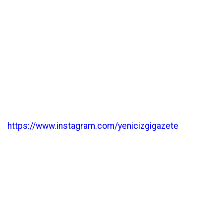
https://www.instagram.com/yenicizgigazete