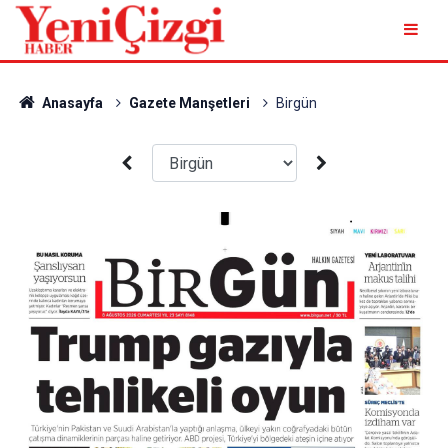
Anasayfa
Gazete Manşetleri
Birgün