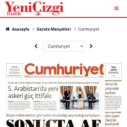
Anasayfa
Gazete Manşetleri
Cumhuriyet