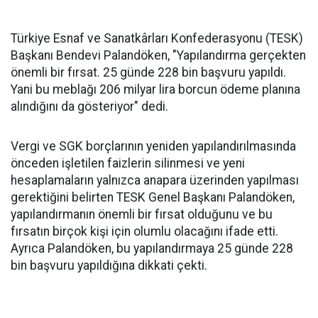
Türkiye Esnaf ve Sanatkârları Konfederasyonu (TESK)
Başkanı Bendevi Palandöken, "Yapılandırma gerçekten
önemli bir fırsat. 25 günde 228 bin başvuru yapıldı.
Yani bu meblağı 206 milyar lira borcun ödeme planına
alındığını da gösteriyor" dedi.
Vergi ve SGK borçlarının yeniden yapılandırılmasında
önceden işletilen faizlerin silinmesi ve yeni
hesaplamaların yalnızca anapara üzerinden yapılması
gerektiğini belirten TESK Genel Başkanı Palandöken,
yapılandırmanın önemli bir fırsat olduğunu ve bu
fırsatın birçok kişi için olumlu olacağını ifade etti.
Ayrıca Palandöken, bu yapılandırmaya 25 günde 228
bin başvuru yapıldığına dikkati çekti.