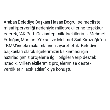
Araban Belediye Başkanı Hasan Doğru ise mecliste
misafirperverliği nedeniyle milletvekillerine teşekkür
ederek, "AK Parti Gaziantep milletvekillerimiz Mehmet
Erdoğan, Müslüm Yüksel ve Mehmet Sait Kirazoğlu’nu
TBMM’indeki makamlarında ziyaret ettik. Belediye
başkanları olarak ilçelerimizin kalkınması için
hazırladığımız projelerle ilgili bilgiler verip destek
istedik. Milletvekillerimiz projelerimize destek
verdiklerini açıkladılar" diye konuştu.