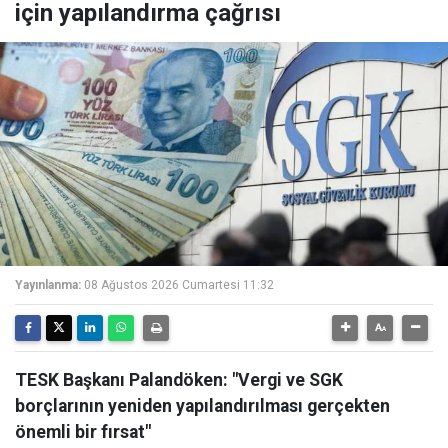
için yapılandırma çağrısı
Yayınlanma:
08 Ağustos 2026 Cumartesi 11:32
TESK Başkanı Palandöken: "Vergi ve SGK
borçlarının yeniden yapılandırılması gerçekten
önemli bir fırsat"