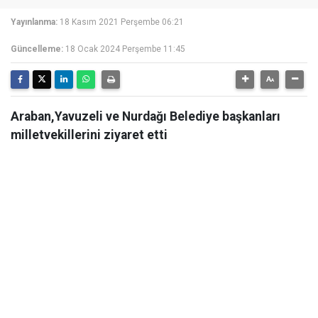
Yayınlanma:
18 Kasım 2021 Perşembe 06:21
Güncelleme:
18 Ocak 2024 Perşembe 11:45
Araban,Yavuzeli ve Nurdağı Belediye başkanları
milletvekillerini ziyaret etti