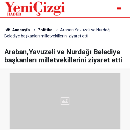
Anasayfa
Politika
Araban,Yavuzeli ve Nurdağı
Belediye başkanları milletvekillerini ziyaret etti
Araban,Yavuzeli ve Nurdağı Belediye
başkanları milletvekillerini ziyaret etti