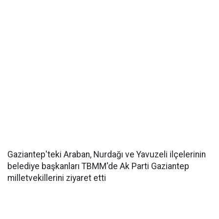
Gaziantep'teki Araban, Nurdağı ve Yavuzeli ilçelerinin
belediye başkanları TBMM'de Ak Parti Gaziantep
milletvekillerini ziyaret etti