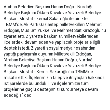
Araban Belediye Başkanı Hasan Doğru, Nurdağı
Belediye Başkanı Ökkeş Kavak ve Yavuzeli Belediye
Başkanı Mustafa kemal Sakaroğlu ile birlikte
TBMM'de, Ak Parti Gaziantep milletvekilleri Mehmet
Erdoğan, Müslüm Yüksel ve Mehmet Sait Kirazoğlu'nu
ziyaret etti. Ziyarette başkanlar, milletvekillerinden
ilçelerdeki devam eden ve yapılacak projelerle ilgili
destek istedi. Ziyareti sosyal medya hesabından
yaptığı paylaşımla duyuran Milletvekili Erdoğan,
"Araban Belediye Başkanı Hasan Doğru, Nurdağı
Belediye Başkanı Ökkeş Kavak ve Yavuzeli Belediye
Başkanı Mustafa Kemal Sakaroğlu’nu TBMM’de
misafir ettik. İlçelerimizin talep ve ihtiyaçları hakkında
istişarelerde bulunduk. İl ve ilçelerimizin tüm
projelerine güçlü desteğimizi sürdürmeye devam
edeceğiz" dedi.