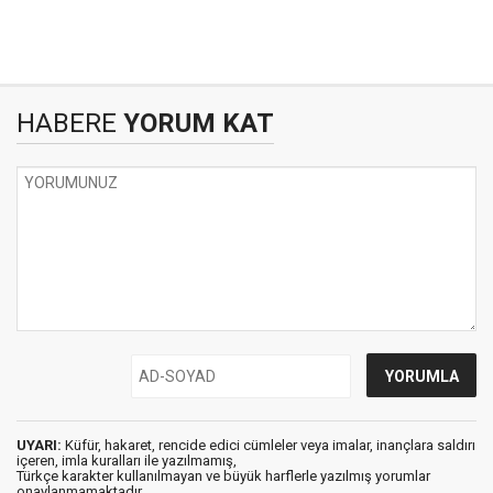
HABERE
YORUM KAT
UYARI:
Küfür, hakaret, rencide edici cümleler veya imalar, inançlara saldırı
içeren, imla kuralları ile yazılmamış,
Türkçe karakter kullanılmayan ve büyük harflerle yazılmış yorumlar
onaylanmamaktadır.