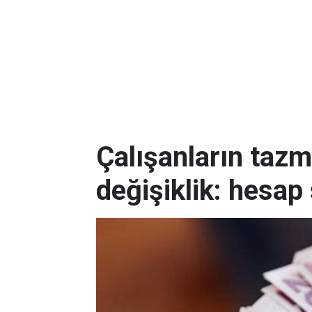
Çalışanların tazm
değişiklik: hesap 