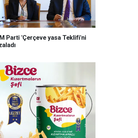
M Parti 'Çerçeve yasa Teklifi'ni
zaladı