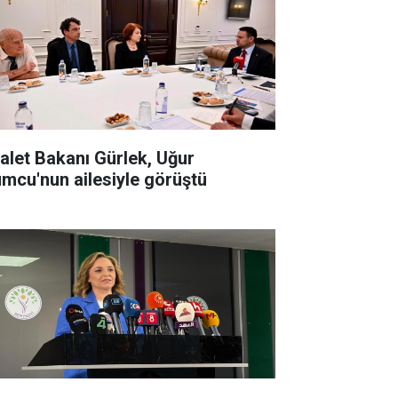
alet Bakanı Gürlek, Uğur
mcu'nun ailesiyle görüştü