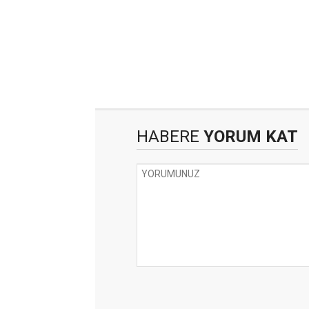
HABERE
YORUM KAT