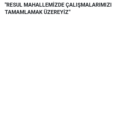
"RESUL MAHALLEMİZDE ÇALIŞMALARIMIZI
TAMAMLAMAK ÜZEREYİZ"