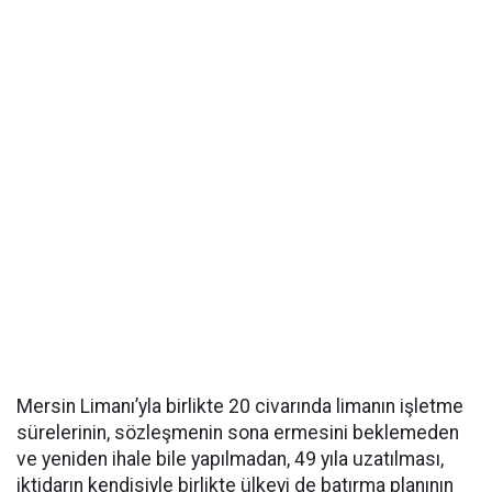
Mersin Limanı’yla birlikte 20 civarında limanın işletme
sürelerinin, sözleşmenin sona ermesini beklemeden
ve yeniden ihale bile yapılmadan, 49 yıla uzatılması,
iktidarın kendisiyle birlikte ülkeyi de batırma planının