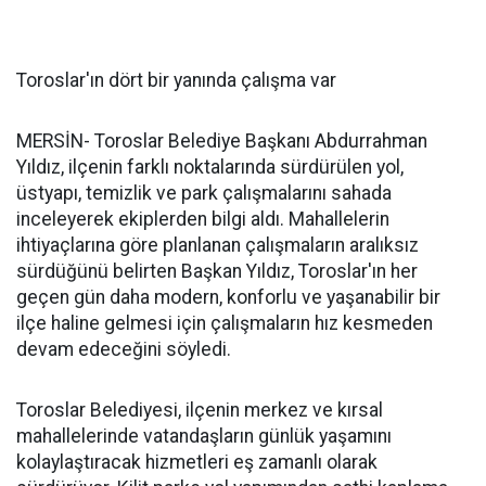
Toroslar'ın dört bir yanında çalışma var
MERSİN- Toroslar Belediye Başkanı Abdurrahman
Yıldız, ilçenin farklı noktalarında sürdürülen yol,
üstyapı, temizlik ve park çalışmalarını sahada
inceleyerek ekiplerden bilgi aldı. Mahallelerin
ihtiyaçlarına göre planlanan çalışmaların aralıksız
sürdüğünü belirten Başkan Yıldız, Toroslar'ın her
geçen gün daha modern, konforlu ve yaşanabilir bir
ilçe haline gelmesi için çalışmaların hız kesmeden
devam edeceğini söyledi.
Toroslar Belediyesi, ilçenin merkez ve kırsal
mahallelerinde vatandaşların günlük yaşamını
kolaylaştıracak hizmetleri eş zamanlı olarak