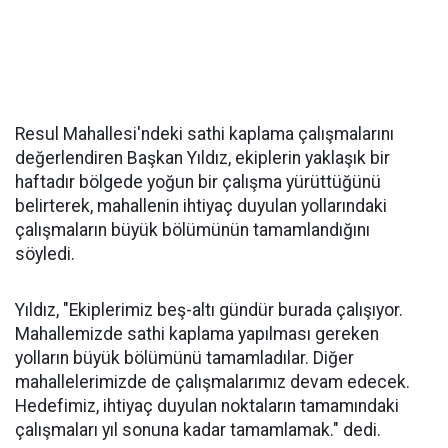
Resul Mahallesi'ndeki sathi kaplama çalışmalarını
değerlendiren Başkan Yıldız, ekiplerin yaklaşık bir
haftadır bölgede yoğun bir çalışma yürüttüğünü
belirterek, mahallenin ihtiyaç duyulan yollarındaki
çalışmaların büyük bölümünün tamamlandığını
söyledi.
Yıldız, "Ekiplerimiz beş-altı gündür burada çalışıyor.
Mahallemizde sathi kaplama yapılması gereken
yolların büyük bölümünü tamamladılar. Diğer
mahallelerimizde de çalışmalarımız devam edecek.
Hedefimiz, ihtiyaç duyulan noktaların tamamındaki
çalışmaları yıl sonuna kadar tamamlamak." dedi.