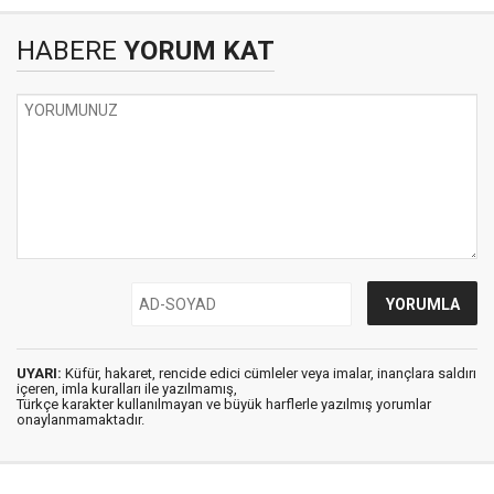
HABERE
YORUM KAT
UYARI:
Küfür, hakaret, rencide edici cümleler veya imalar, inançlara saldırı
içeren, imla kuralları ile yazılmamış,
Türkçe karakter kullanılmayan ve büyük harflerle yazılmış yorumlar
onaylanmamaktadır.