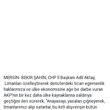
MERSİN- BEKİR ŞAHİN; CHP İl Başkanı Adil Aktay,
Limanları özelleştirerek denizlerdeki ticari egemenlik
haklarımıza ve ülke ekonomisine ağır bir darbe vuran
AKP’nin bir kez daha ülke kaynaklarına saldırıya
geçtiğini ileri sürerek, “Anayasayı, yasaları çiğneyerek,
limanlarımızı alıp satanlar, bu kirli alışverişin bütün