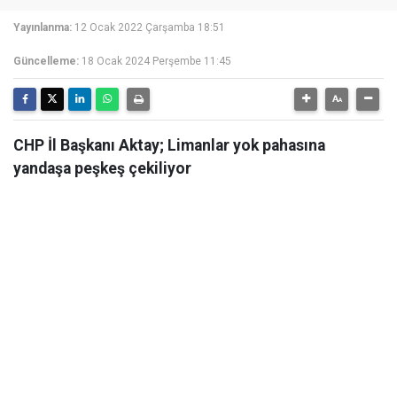
Yayınlanma:
12 Ocak 2022 Çarşamba 18:51
Güncelleme:
18 Ocak 2024 Perşembe 11:45
CHP İl Başkanı Aktay; Limanlar yok pahasına
yandaşa peşkeş çekiliyor