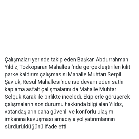
Çalışmaları yerinde takip eden Başkan Abdurrahman
Yıldız, Tozkoparan Mahallesi'nde gerçekleştirilen kilit
parke kaldırım çalışmasını Mahalle Muhtarı Serpil
Şavluk, Resul Mahallesi'nde ise devam eden sathi
kaplama asfalt çalışmalarını da Mahalle Muhtarı
Selçuk Karak ile birlikte inceledi. Ekiplerle görüşerek
çalışmaların son durumu hakkında bilgi alan Yıldız,
vatandaşların daha güvenli ve konforlu ulaşım
imkanına kavuşması amacıyla yol yatırımlarının
sürdürüldüğünü ifade etti.