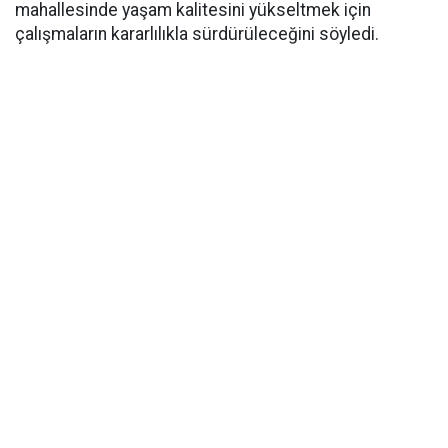
mahallesinde yaşam kalitesini yükseltmek için
çalışmaların kararlılıkla sürdürüleceğini söyledi.