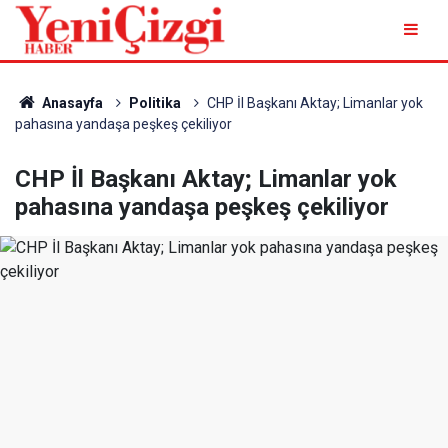
Anasayfa
Politika
CHP İl Başkanı Aktay; Limanlar yok
pahasına yandaşa peşkeş çekiliyor
CHP İl Başkanı Aktay; Limanlar yok
pahasına yandaşa peşkeş çekiliyor