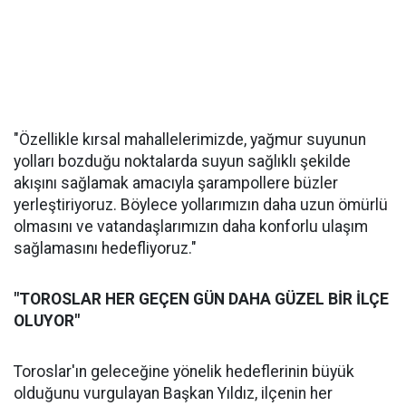
"Özellikle kırsal mahallelerimizde, yağmur suyunun
yolları bozduğu noktalarda suyun sağlıklı şekilde
akışını sağlamak amacıyla şarampollere büzler
yerleştiriyoruz. Böylece yollarımızın daha uzun ömürlü
olmasını ve vatandaşlarımızın daha konforlu ulaşım
sağlamasını hedefliyoruz."
"TOROSLAR HER GEÇEN GÜN DAHA GÜZEL BİR İLÇE
OLUYOR"
Toroslar'ın geleceğine yönelik hedeflerinin büyük
olduğunu vurgulayan Başkan Yıldız, ilçenin her