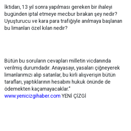
İktidarı, 13 yıl sonra yapılması gereken bir ihaleyi
bugünden iptal etmeye mecbur bırakan şey nedir?
Uyuşturucu ve kara para trafiğiyle anılmaya başlanan
bu limanları özel kılan nedir?
Bütün bu soruların cevapları milletin vicdanında
verilmiş durumdadır. Anayasayı, yasaları çiğneyerek
limanlarımızı alıp satanlar, bu kirli alışverişin bütün
tarafları, yaptıklarının hesabını hukuk önünde de
ödemekten kaçamayacaklar.”
www.yenicizgihaber.com
YENİ ÇİZGİ