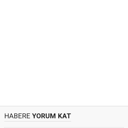
HABERE
YORUM KAT