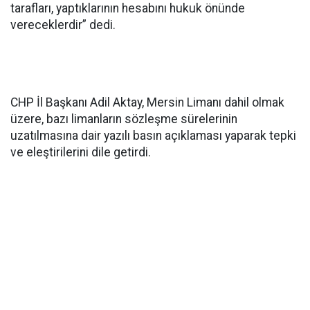
tarafları, yaptıklarının hesabını hukuk önünde
vereceklerdir” dedi.
CHP İl Başkanı Adil Aktay, Mersin Limanı dahil olmak
üzere, bazı limanların sözleşme sürelerinin
uzatılmasına dair yazılı basın açıklaması yaparak tepki
ve eleştirilerini dile getirdi.