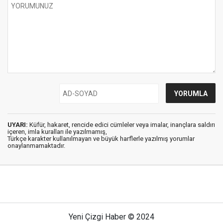
UYARI:
Küfür, hakaret, rencide edici cümleler veya imalar, inançlara saldırı
içeren, imla kuralları ile yazılmamış,
Türkçe karakter kullanılmayan ve büyük harflerle yazılmış yorumlar
onaylanmamaktadır.
Yeni Çizgi Haber © 2024