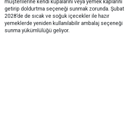
müşterilerine kendi kupalarını veya yemek kaplarını
getirip doldurtma seçeneği sunmak zorunda. Şubat
2028’de de sıcak ve soğuk içecekler ile hazır
yemeklerde yeniden kullanılabilir ambalaj seçeneği
sunma yükümlülüğü geliyor.