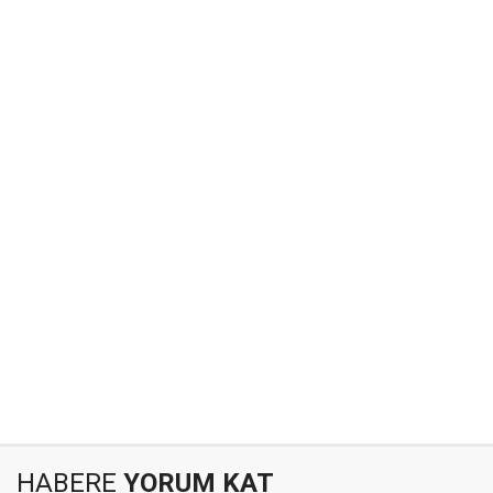
HABERE
YORUM KAT