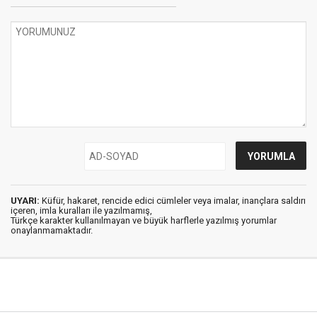
UYARI:
Küfür, hakaret, rencide edici cümleler veya imalar, inançlara saldırı
içeren, imla kuralları ile yazılmamış,
Türkçe karakter kullanılmayan ve büyük harflerle yazılmış yorumlar
onaylanmamaktadır.