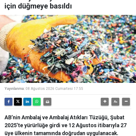
için düğmeye basıldı
Yayınlanma:
08 Ağustos 2026 Cumartesi 17:55
AB’nin Ambalaj ve Ambalaj Atıkları Tüzüğü, Şubat
2025’te yürürlüğe girdi ve 12 Ağustos itibarıyla 27
üye ülkenin tamamında doğrudan uygulanacak.