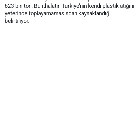
623 bin ton. Bu ithalatın Türkiye’nin kendi plastik atığını
yeterince toplayamamasından kaynaklandığı
belirtiliyor.