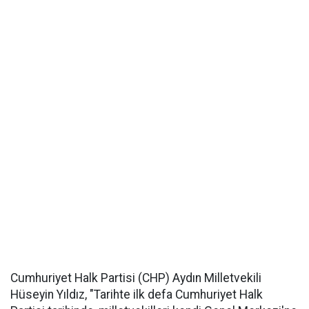
Cumhuriyet Halk Partisi (CHP) Aydın Milletvekili
Hüseyin Yıldız, "Tarihte ilk defa Cumhuriyet Halk