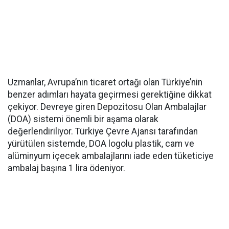
Uzmanlar, Avrupa’nın ticaret ortağı olan Türkiye’nin
benzer adımları hayata geçirmesi gerektiğine dikkat
çekiyor. Devreye giren Depozitosu Olan Ambalajlar
(DOA) sistemi önemli bir aşama olarak
değerlendiriliyor. Türkiye Çevre Ajansı tarafından
yürütülen sistemde, DOA logolu plastik, cam ve
alüminyum içecek ambalajlarını iade eden tüketiciye
ambalaj başına 1 lira ödeniyor.