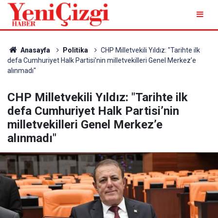
Anasayfa
Politika
CHP Milletvekili Yıldız: "Tarihte ilk
defa Cumhuriyet Halk Partisi’nin milletvekilleri Genel Merkez’e
alınmadı"
CHP Milletvekili Yıldız: "Tarihte ilk
defa Cumhuriyet Halk Partisi’nin
milletvekilleri Genel Merkez’e
alınmadı"