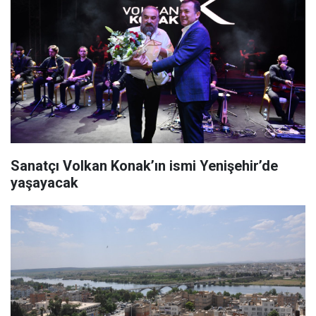
Sanatçı Volkan Konak’ın ismi Yenişehir’de
yaşayacak