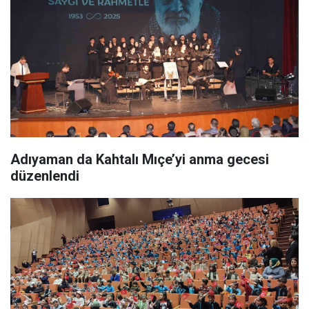
Adıyaman da Kahtalı Mıçe’yi anma gecesi
düzenlendi