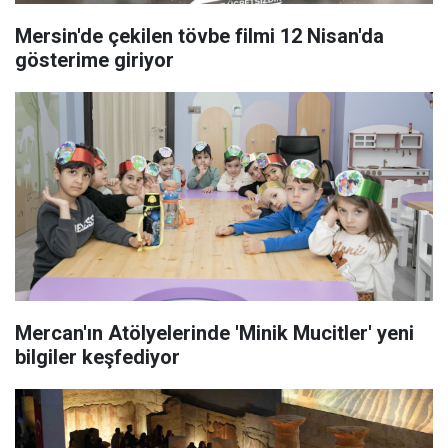
Mersin'de çekilen tövbe filmi 12 Nisan'da
gösterime giriyor
Mercan'ın Atölyelerinde 'Minik Mucitler' yeni
bilgiler keşfediyor