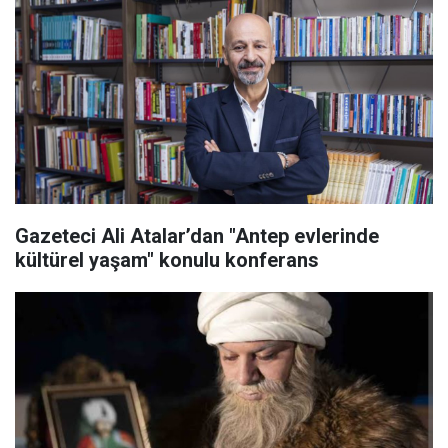
Gazeteci Ali Atalar’dan "Antep evlerinde
kültürel yaşam" konulu konferans