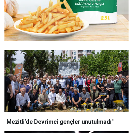
"Mezitli’de Devrimci gençler unutulmadı"