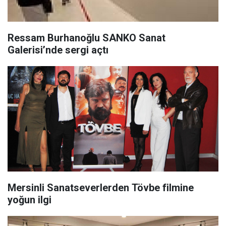
Ressam Burhanoğlu SANKO Sanat
Galerisi’nde sergi açtı
Mersinli Sanatseverlerden Tövbe filmine
yoğun ilgi