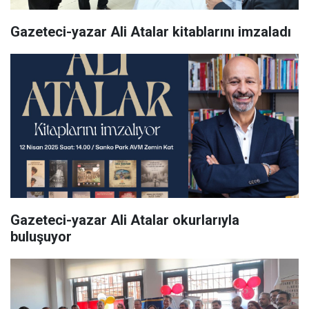
Gazeteci-yazar Ali Atalar kitablarını imzaladı
Gazeteci-yazar Ali Atalar okurlarıyla
buluşuyor