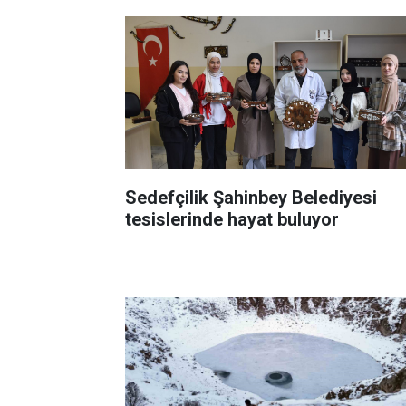
Sedefçilik Şahinbey Belediyesi
tesislerinde hayat buluyor