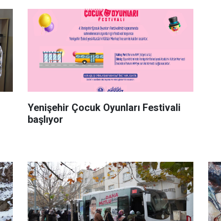
Yenişehir Çocuk Oyunları Festivali
başlıyor