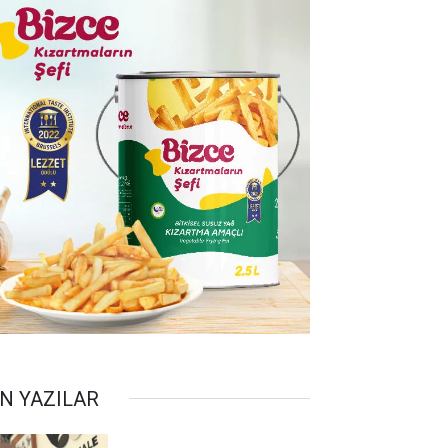
N YAZILAR