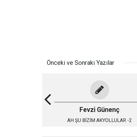
Önceki ve Sonraki Yazılar
Fevzi Günenç
AH ŞU BİZİM AKYOLLULAR -2