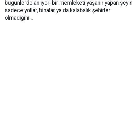
bugünlerde anlıyor; bir memleketi yaşanır yapan şeyin
sadece yollar, binalar ya da kalabalık şehirler
olmadığını…