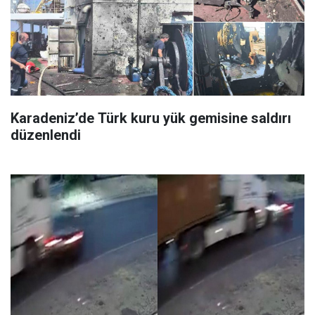
Karadeniz’de Türk kuru yük gemisine saldırı
düzenlendi