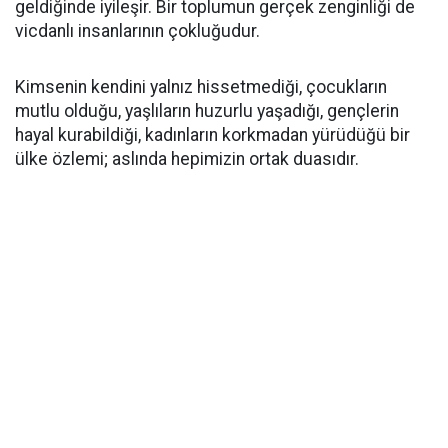
geldiğinde iyileşir. Bir toplumun gerçek zenginliği de
vicdanlı insanlarının çokluğudur.
Kimsenin kendini yalnız hissetmediği, çocukların
mutlu olduğu, yaşlıların huzurlu yaşadığı, gençlerin
hayal kurabildiği, kadınların korkmadan yürüdüğü bir
ülke özlemi; aslında hepimizin ortak duasıdır.