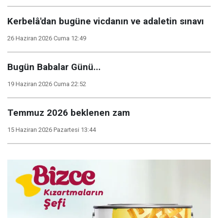
Kerbelâ'dan bugüne vicdanın ve adaletin sınavı
26 Haziran 2026 Cuma 12:49
Bugün Babalar Günü...
19 Haziran 2026 Cuma 22:52
Temmuz 2026 beklenen zam
15 Haziran 2026 Pazartesi 13:44