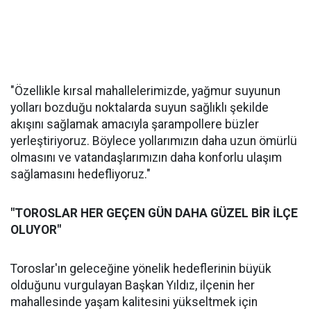
"Özellikle kırsal mahallelerimizde, yağmur suyunun
yolları bozduğu noktalarda suyun sağlıklı şekilde
akışını sağlamak amacıyla şarampollere büzler
yerleştiriyoruz. Böylece yollarımızın daha uzun ömürlü
olmasını ve vatandaşlarımızın daha konforlu ulaşım
sağlamasını hedefliyoruz."
"TOROSLAR HER GEÇEN GÜN DAHA GÜZEL BİR İLÇE
OLUYOR"
Toroslar'ın geleceğine yönelik hedeflerinin büyük
olduğunu vurgulayan Başkan Yıldız, ilçenin her
mahallesinde yaşam kalitesini yükseltmek için