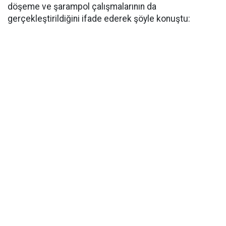
döşeme ve şarampol çalışmalarının da
gerçekleştirildiğini ifade ederek şöyle konuştu: