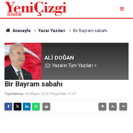
Anasayfa
Yazar Yazıları
Bir Bayram sabahı
ALİ DOĞAN
Yazarın Tüm Yazıları >
Bir Bayram sabahı
Yayınlanma:
28 Mayıs 2026 Perşembe 15:47