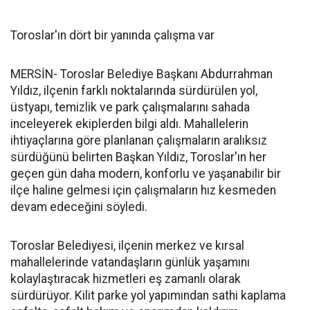
Toroslar'ın dört bir yanında çalışma var
MERSİN- Toroslar Belediye Başkanı Abdurrahman
Yıldız, ilçenin farklı noktalarında sürdürülen yol,
üstyapı, temizlik ve park çalışmalarını sahada
inceleyerek ekiplerden bilgi aldı. Mahallelerin
ihtiyaçlarına göre planlanan çalışmaların aralıksız
sürdüğünü belirten Başkan Yıldız, Toroslar'ın her
geçen gün daha modern, konforlu ve yaşanabilir bir
ilçe haline gelmesi için çalışmaların hız kesmeden
devam edeceğini söyledi.
Toroslar Belediyesi, ilçenin merkez ve kırsal
mahallelerinde vatandaşların günlük yaşamını
kolaylaştıracak hizmetleri eş zamanlı olarak
sürdürüyor. Kilit parke yol yapımından sathi kaplama