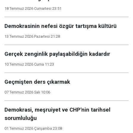
18 Temmuz 2026 Cumartesi 23:51
Demokrasinin nefesi özgür tartışma kültürü
13 Temmuz 2026 Pazartesi 21:28
Gerçek zenginlik paylaşabildiğin kadardır
10 Temmuz 2026 Cuma 11:23
Geçmişten ders çıkarmak
07 Temmuz 2026 Salı 10:06
Demokrasi, meşruiyet ve CHP'nin tarihsel
sorumluluğu
01 Temmuz 2026 Çarşamba 23:08