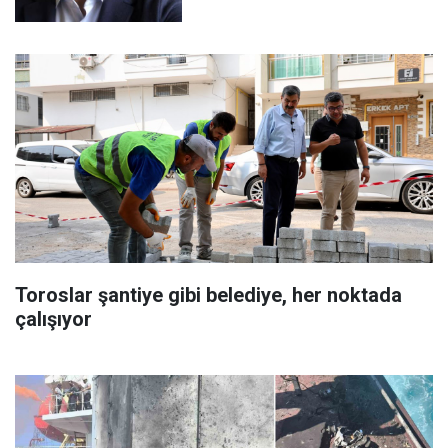
Toroslar şantiye gibi belediye, her noktada
çalışıyor