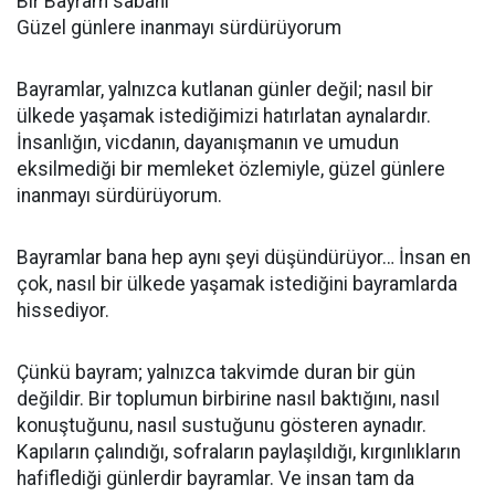
Bir Bayram sabahı
Güzel günlere inanmayı sürdürüyorum
Bayramlar, yalnızca kutlanan günler değil; nasıl bir
ülkede yaşamak istediğimizi hatırlatan aynalardır.
İnsanlığın, vicdanın, dayanışmanın ve umudun
eksilmediği bir memleket özlemiyle, güzel günlere
inanmayı sürdürüyorum.
Bayramlar bana hep aynı şeyi düşündürüyor… İnsan en
çok, nasıl bir ülkede yaşamak istediğini bayramlarda
hissediyor.
Çünkü bayram; yalnızca takvimde duran bir gün
değildir. Bir toplumun birbirine nasıl baktığını, nasıl
konuştuğunu, nasıl sustuğunu gösteren aynadır.
Kapıların çalındığı, sofraların paylaşıldığı, kırgınlıkların
hafiflediği günlerdir bayramlar. Ve insan tam da