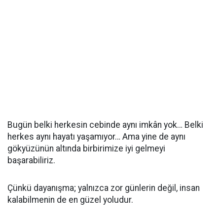
Bugün belki herkesin cebinde aynı imkân yok… Belki
herkes aynı hayatı yaşamıyor… Ama yine de aynı
gökyüzünün altında birbirimize iyi gelmeyi
başarabiliriz.
Çünkü dayanışma; yalnızca zor günlerin değil, insan
kalabilmenin de en güzel yoludur.