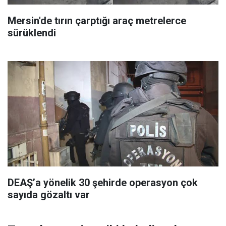
Mersin'de tırın çarptığı araç metrelerce
sürüklendi
DEAŞ’a yönelik 30 şehirde operasyon çok
sayıda gözaltı var