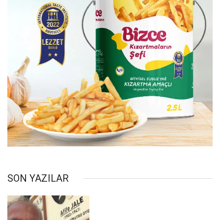
SON YAZILAR