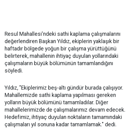
Resul Mahallesi'ndeki sathi kaplama çalışmalarını
değerlendiren Başkan Yıldız, ekiplerin yaklaşık bir
haftadır bölgede yoğun bir çalışma yürüttüğünü
belirterek, mahallenin ihtiyaç duyulan yollarındaki
çalışmaların büyük bölümünün tamamlandığını
söyledi.
Yıldız, "Ekiplerimiz beş-altı gündür burada çalışıyor.
Mahallemizde sathi kaplama yapılması gereken
yolların büyük bölümünü tamamladılar. Diğer
mahallelerimizde de çalışmalarımız devam edecek.
Hedefimiz, ihtiyaç duyulan noktaların tamamındaki
çalışmaları yıl sonuna kadar tamamlamak." dedi.