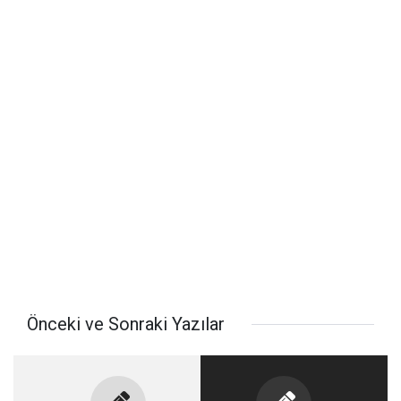
Önceki ve Sonraki Yazılar