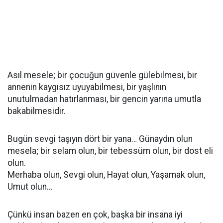
Asıl mesele; bir çocuğun güvenle gülebilmesi, bir
annenin kaygısız uyuyabilmesi, bir yaşlının
unutulmadan hatırlanması, bir gencin yarına umutla
bakabilmesidir.
Bugün sevgi taşıyın dört bir yana… Günaydın olun
mesela; bir selam olun, bir tebessüm olun, bir dost eli
olun.
Merhaba olun, Sevgi olun, Hayat olun, Yaşamak olun,
Umut olun…
Çünkü insan bazen en çok, başka bir insana iyi