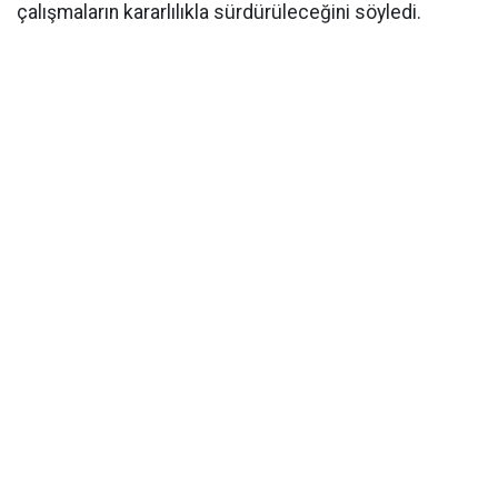
çalışmaların kararlılıkla sürdürüleceğini söyledi.