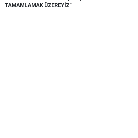
TAMAMLAMAK ÜZEREYİZ"