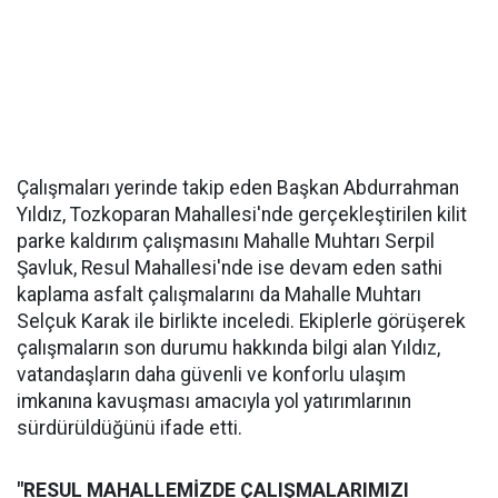
Çalışmaları yerinde takip eden Başkan Abdurrahman
Yıldız, Tozkoparan Mahallesi'nde gerçekleştirilen kilit
parke kaldırım çalışmasını Mahalle Muhtarı Serpil
Şavluk, Resul Mahallesi'nde ise devam eden sathi
kaplama asfalt çalışmalarını da Mahalle Muhtarı
Selçuk Karak ile birlikte inceledi. Ekiplerle görüşerek
çalışmaların son durumu hakkında bilgi alan Yıldız,
vatandaşların daha güvenli ve konforlu ulaşım
imkanına kavuşması amacıyla yol yatırımlarının
sürdürüldüğünü ifade etti.
"RESUL MAHALLEMİZDE ÇALIŞMALARIMIZI