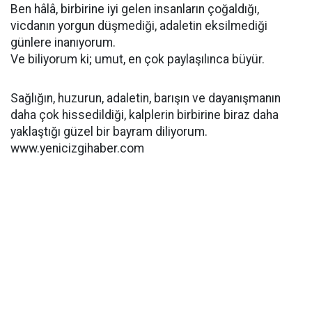
Ben hâlâ, birbirine iyi gelen insanların çoğaldığı,
vicdanın yorgun düşmediği, adaletin eksilmediği
günlere inanıyorum.
Ve biliyorum ki; umut, en çok paylaşılınca büyür.
Sağlığın, huzurun, adaletin, barışın ve dayanışmanın
daha çok hissedildiği, kalplerin birbirine biraz daha
yaklaştığı güzel bir bayram diliyorum.
www.yenicizgihaber.com