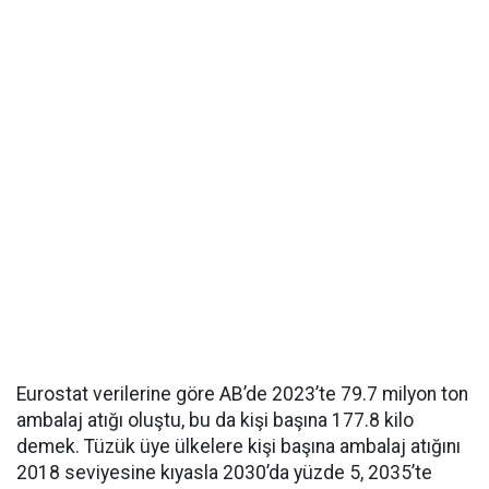
Eurostat verilerine göre AB’de 2023’te 79.7 milyon ton
ambalaj atığı oluştu, bu da kişi başına 177.8 kilo
demek. Tüzük üye ülkelere kişi başına ambalaj atığını
2018 seviyesine kıyasla 2030’da yüzde 5, 2035’te