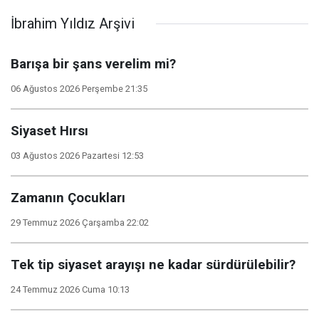
İbrahim Yıldız Arşivi
Barışa bir şans verelim mi?
06 Ağustos 2026 Perşembe 21:35
Siyaset Hırsı
03 Ağustos 2026 Pazartesi 12:53
Zamanın Çocukları
29 Temmuz 2026 Çarşamba 22:02
Tek tip siyaset arayışı ne kadar sürdürülebilir?
24 Temmuz 2026 Cuma 10:13