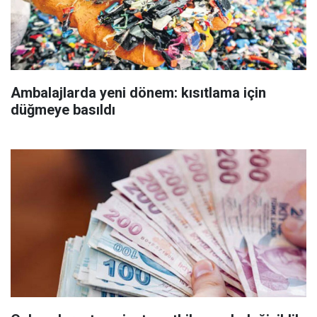
Ambalajlarda yeni dönem: kısıtlama için
düğmeye basıldı