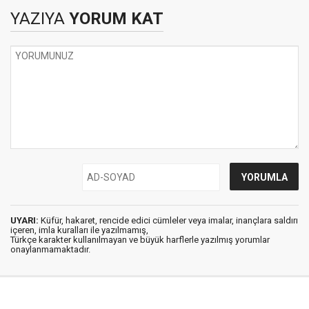
YAZIYA
YORUM KAT
UYARI:
Küfür, hakaret, rencide edici cümleler veya imalar, inançlara saldırı
içeren, imla kuralları ile yazılmamış,
Türkçe karakter kullanılmayan ve büyük harflerle yazılmış yorumlar
onaylanmamaktadır.