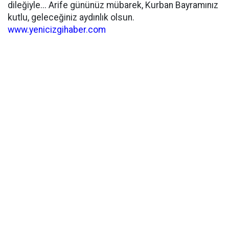
dileğiyle... Arife gününüz mübarek, Kurban Bayramınız
kutlu, geleceğiniz aydınlık olsun.
www.yenicizgihaber.com