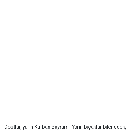
​Dostlar, yarın Kurban Bayramı. Yarın bıçaklar bilenecek,