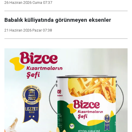
26 Haziran 2026 Cuma 07:37
Babalık külliyatında görünmeyen eksenler
21 Haziran 2026 Pazar 07:38