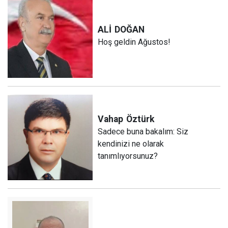
ALİ
DOĞAN
Hoş geldin Ağustos!
Vahap
Öztürk
Sadece buna bakalım: Siz
kendinizi ne olarak
tanımlıyorsunuz?