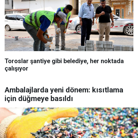
Toroslar şantiye gibi belediye, her noktada
çalışıyor
Ambalajlarda yeni dönem: kısıtlama
için düğmeye basıldı