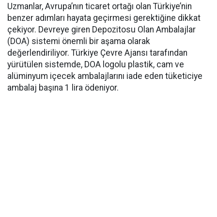
Uzmanlar, Avrupa’nın ticaret ortağı olan Türkiye’nin
benzer adımları hayata geçirmesi gerektiğine dikkat
çekiyor. Devreye giren Depozitosu Olan Ambalajlar
(DOA) sistemi önemli bir aşama olarak
değerlendiriliyor. Türkiye Çevre Ajansı tarafından
yürütülen sistemde, DOA logolu plastik, cam ve
alüminyum içecek ambalajlarını iade eden tüketiciye
ambalaj başına 1 lira ödeniyor.