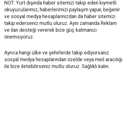
NOT: Yurt dışında haber sitemizi takip eden kıymetli
okuyucularımız, haberlerimizi paylaşım yapar, beğenir
ve sosyal medya hesaplarınızdan da haber sitemizi
takip ederseniz mutlu oluruz. Aynı zamanda Reklam
ve ilan desteği vererek bize güç katmanızı
önemsiyoruz.
Ayrıca hangi ülke ve şehirlerde takip ediyorsanız
sosyal medya hesaplarından özelde veya meil aracılığı
ile bize iletebilirseniz mutlu oluruz. Sağlıklı kalın.