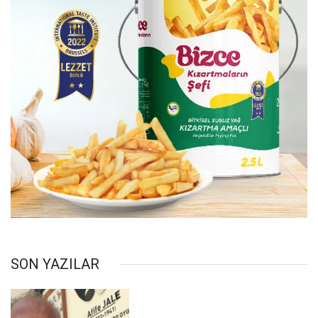
SON YAZILAR