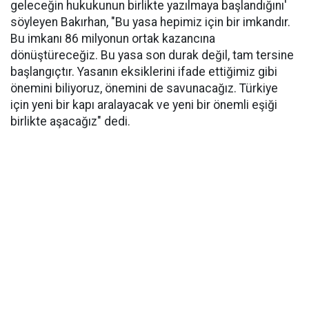
geleceğin hukukunun birlikte yazılmaya başlandığını'
söyleyen Bakırhan, "Bu yasa hepimiz için bir imkandır.
Bu imkanı 86 milyonun ortak kazancına
dönüştüreceğiz. Bu yasa son durak değil, tam tersine
başlangıçtır. Yasanın eksiklerini ifade ettiğimiz gibi
önemini biliyoruz, önemini de savunacağız. Türkiye
için yeni bir kapı aralayacak ve yeni bir önemli eşiği
birlikte aşacağız" dedi.