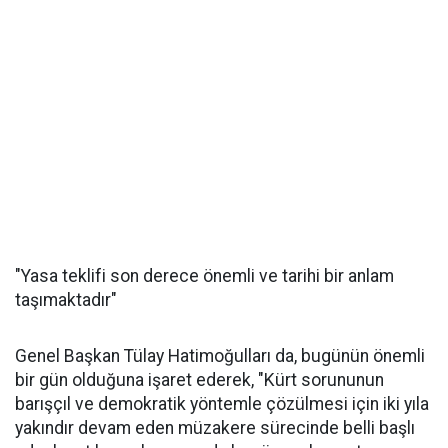
"Yasa teklifi son derece önemli ve tarihi bir anlam
taşımaktadır"
Genel Başkan Tülay Hatimoğulları da, bugünün önemli
bir gün olduğuna işaret ederek, "Kürt sorununun
barışçıl ve demokratik yöntemle çözülmesi için iki yıla
yakındır devam eden müzakere sürecinde belli başlı