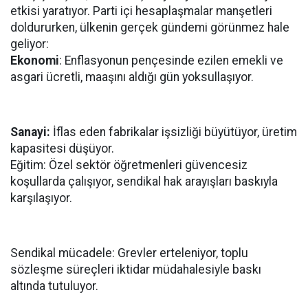
etkisi yaratıyor. Parti içi hesaplaşmalar manşetleri
doldururken, ülkenin gerçek gündemi görünmez hale
geliyor:
Ekonomi
: Enflasyonun pençesinde ezilen emekli ve
asgari ücretli, maaşını aldığı gün yoksullaşıyor.
Sanayi:
İflas eden fabrikalar işsizliği büyütüyor, üretim
kapasitesi düşüyor.
Eğitim: Özel sektör öğretmenleri güvencesiz
koşullarda çalışıyor, sendikal hak arayışları baskıyla
karşılaşıyor.
Sendikal mücadele: Grevler erteleniyor, toplu
sözleşme süreçleri iktidar müdahalesiyle baskı
altında tutuluyor.