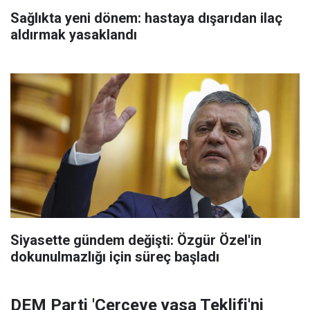
Sağlıkta yeni dönem: hastaya dışarıdan ilaç
aldırmak yasaklandı
Siyasette gündem değişti: Özgür Özel'in
dokunulmazlığı için süreç başladı
DEM Parti 'Çerçeve yasa Teklifi'ni