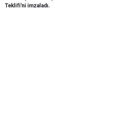
Teklifi'ni imzaladı.