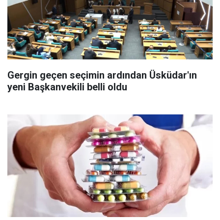
Gergin geçen seçimin ardından Üsküdar'ın
yeni Başkanvekili belli oldu