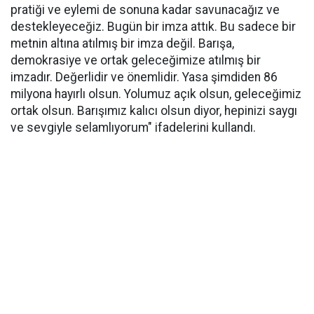
pratiği ve eylemi de sonuna kadar savunacağız ve
destekleyeceğiz. Bugün bir imza attık. Bu sadece bir
metnin altına atılmış bir imza değil. Barışa,
demokrasiye ve ortak geleceğimize atılmış bir
imzadır. Değerlidir ve önemlidir. Yasa şimdiden 86
milyona hayırlı olsun. Yolumuz açık olsun, geleceğimiz
ortak olsun. Barışımız kalıcı olsun diyor, hepinizi saygı
ve sevgiyle selamlıyorum" ifadelerini kullandı.