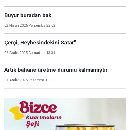
Buyur buradan bak
02 Nisan 2026 Perşembe 22:02
Çerçi, Heybesindekini Satar"
06 Aralık 2025 Cumartesi 13:31
Artık bahane üretme durumu kalmamıştır
01 Aralık 2025 Pazartesi 01:13