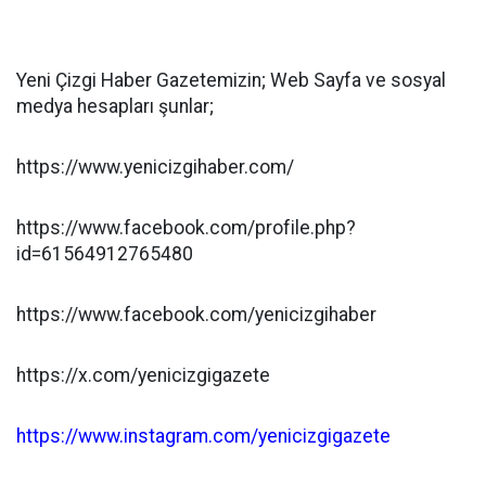
Yeni Çizgi Haber Gazetemizin; Web Sayfa ve sosyal
medya hesapları şunlar;
https://www.yenicizgihaber.com/
https://www.facebook.com/profile.php?
id=61564912765480
https://www.facebook.com/yenicizgihaber
https://x.com/yenicizgigazete
https://www.instagram.com/yenicizgigazete