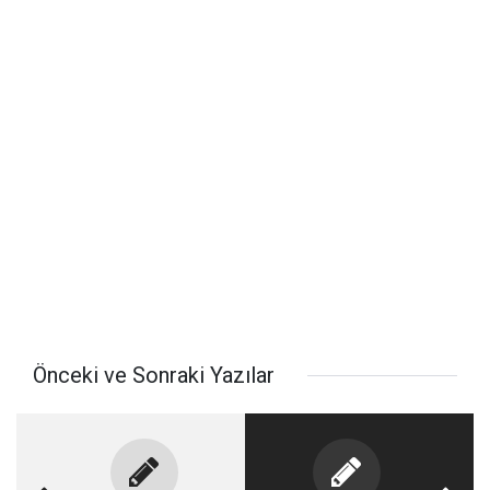
Önceki ve Sonraki Yazılar